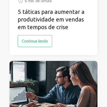
6 min. de leitura
5 táticas para aumentar a
produtividade em vendas
em tempos de crise
Continue lendo