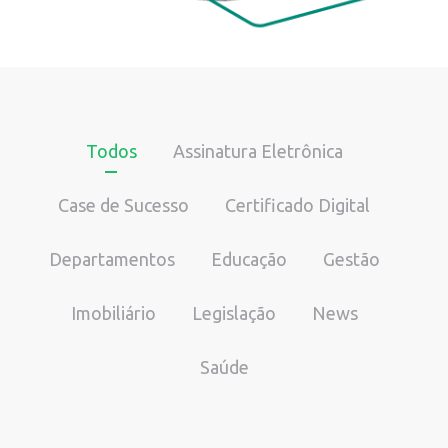
Todos
Assinatura Eletrônica
Case de Sucesso
Certificado Digital
Departamentos
Educação
Gestão
Imobiliário
Legislação
News
Saúde