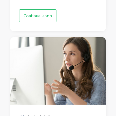
Continue lendo