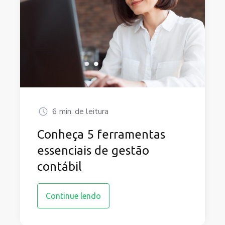
6 min. de leitura
Conheça 5 ferramentas
essenciais de gestão
contábil
Continue lendo