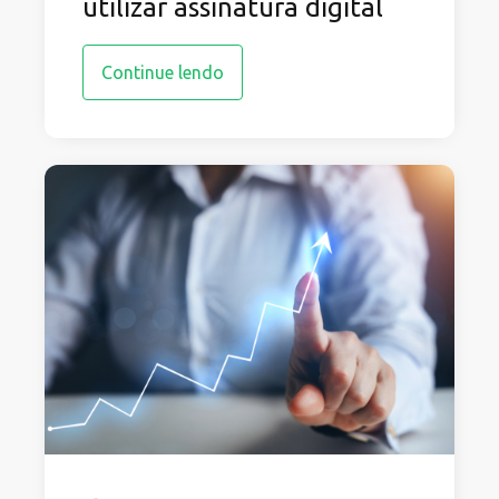
utilizar assinatura digital
Continue lendo