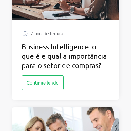
7 min. de leitura
Business Intelligence: o
que é e qual a importância
para o setor de compras?
Continue lendo