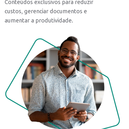
Conteúdos exclusivos para reduzir
custos, gerenciar documentos e
aumentar a produtividade.