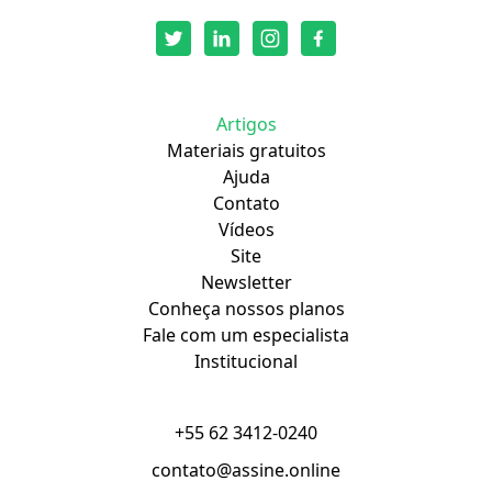
Artigos
Materiais gratuitos
Ajuda
Contato
Vídeos
Site
Newsletter
Conheça nossos planos
Fale com um especialista
Institucional
+55 62 3412-0240
contato@assine.online