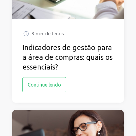
9 min. de leitura
Indicadores de gestão para
a área de compras: quais os
essenciais?
Continue lendo