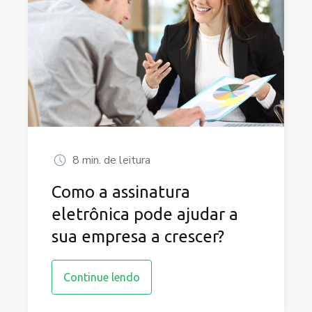
8 min. de leitura
Como a assinatura
eletrônica pode ajudar a
sua empresa a crescer?
Continue lendo