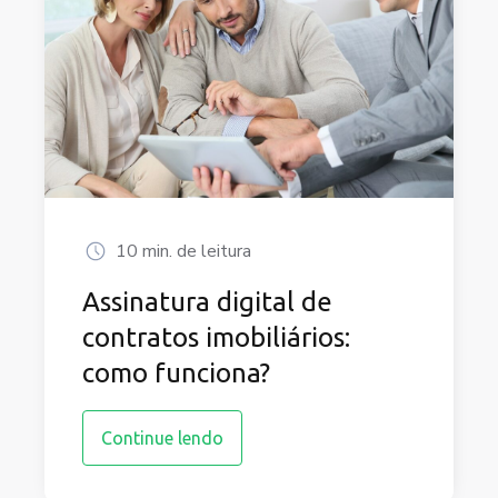
10 min. de leitura
Assinatura digital de
contratos imobiliários:
como funciona?
Continue lendo