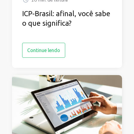
ICP-Brasil: afinal, você sabe
o que significa?
Continue lendo