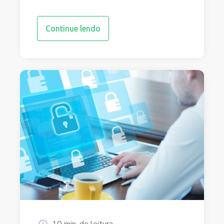
Continue lendo
10 min. de leitura