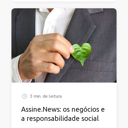
3 min. de leitura
Assine.News: os negócios e
a responsabilidade social