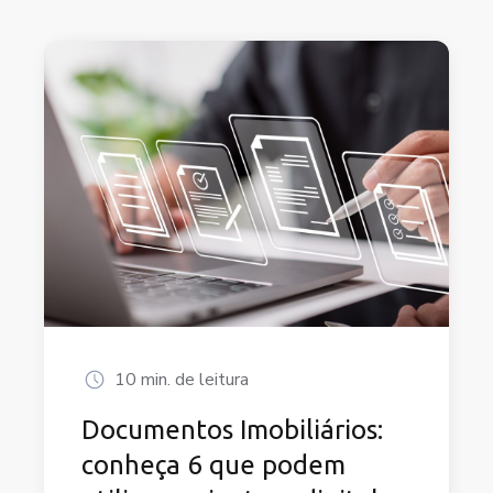
10 min. de leitura
Documentos Imobiliários:
conheça 6 que podem