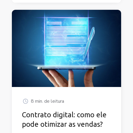
8 min. de leitura
Contrato digital: como ele
pode otimizar as vendas?