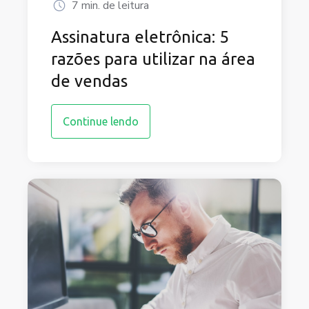
7 min. de leitura
Assinatura eletrônica: 5
razões para utilizar na área
de vendas
Continue lendo