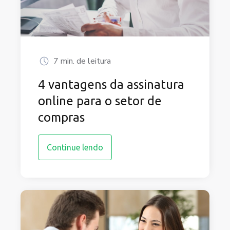
7 min. de leitura
4 vantagens da assinatura
online para o setor de
compras
Continue lendo